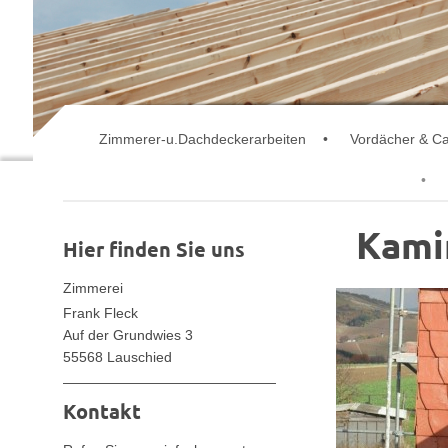
Zimmerer-u.Dachdeckerarbeiten
Vordächer & Ca
Kami
Hier finden Sie uns
Zimmerei
Frank Fleck
Auf der Grundwies 3
55568 Lauschied
Kontakt