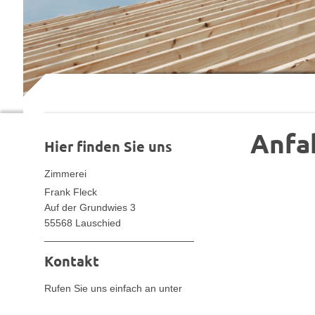
Anfa
Hier finden Sie uns
Zimmerei
Frank Fleck
Auf der Grundwies 3
55568 Lauschied
Kontakt
Rufen Sie uns einfach an unter